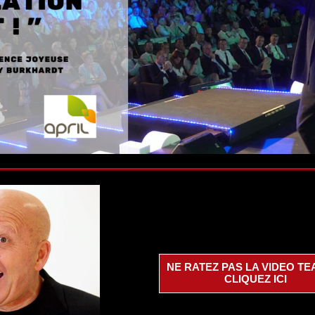
NE RATEZ PAS LA VIDEO TE
CLIQUEZ ICI