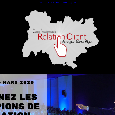
Voir la version en ligne